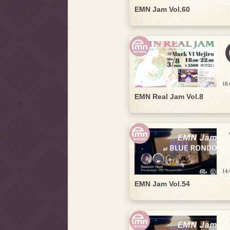
EMN Jam Vol.60
18
EMN Real Jam Vol.8
14
EMN Jam Vol.54