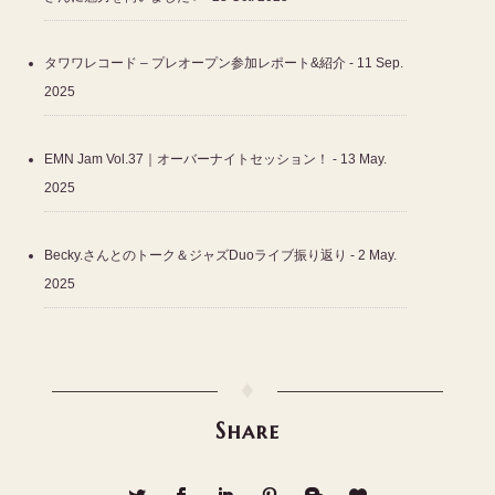
タワワレコード – プレオープン参加レポート&紹介
- 11 Sep.
2025
EMN Jam Vol.37｜オーバーナイトセッション！
- 13 May.
2025
Becky.さんとのトーク＆ジャズDuoライブ振り返り
- 2 May.
2025
♦
Share