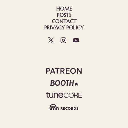
HOME
POSTS
CONTACT
PRIVACY POLICY