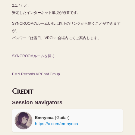
2.1.7）と、
安定したインターネット環境が必要です。
SYNCROOMのルームURLは以下のリンクから開くことができます
が、
パスワードは当日、VRChat会場内にてご案内します。
SYNCROOMルームを開く
EMN Records VRChat Group
Credit
Session Navigators
Emnyeca
(Guitar)
https://x.com/emnyeca