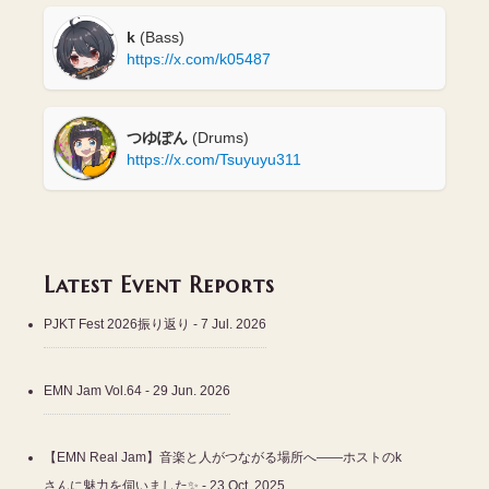
k
(Bass)
https://x.com/k05487
つゆぽん
(Drums)
https://x.com/Tsuyuyu311
Latest Event Reports
PJKT Fest 2026振り返り
- 7 Jul. 2026
EMN Jam Vol.64
- 29 Jun. 2026
【EMN Real Jam】音楽と人がつながる場所へ――ホストのk
さんに魅力を伺いました✨
- 23 Oct. 2025