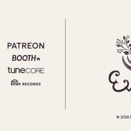
らしい世界
© 2026 Em