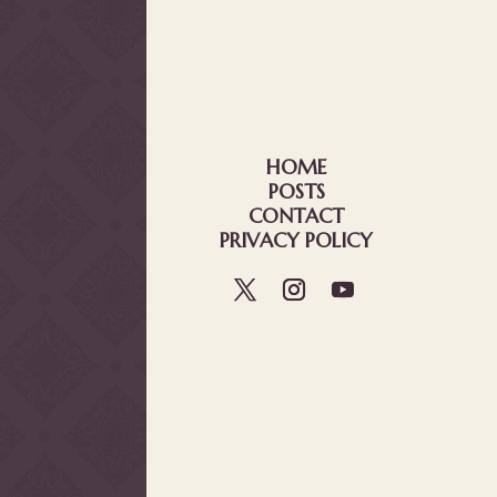
HOME
POSTS
CONTACT
PRIVACY POLICY