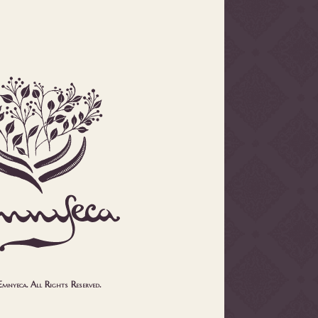
nyeca. All Rights Reserved.