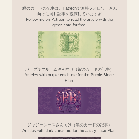
緑のカードの記事は、Patreonで無料フォロワーさん
向けに同じ記事を投稿しています🌿
Follow me on Patreon to read the article with the
green card for free!
パープルブルームさん向け（紫のカードの記事）
Articles with purple cards are for the Purple Bloom
Plan.
ジャジーレースさん向け（黒のカードの記事）
Articles with dark cards are for the Jazzy Lace Plan.