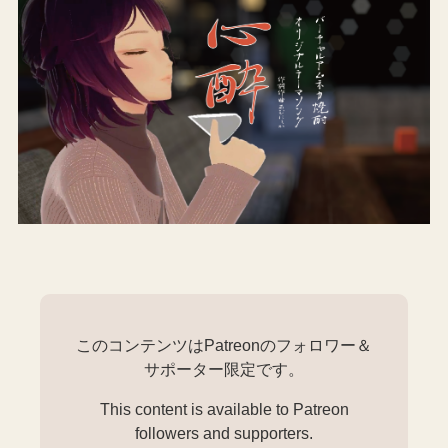
このコンテンツはPatreonのフォロワー＆
サポーター限定です。
This content is available to Patreon
followers and supporters.