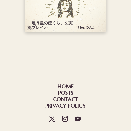
「違う星のぼくら」を実
況プレイ♪
3 Jul. 2025
HOME
POSTS
CONTACT
PRIVACY POLICY