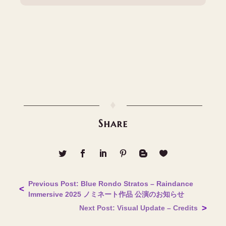
♦
Share
Previous Post: Blue Rondo Stratos – Raindance
Immersive 2025 ノミネート作品 公演のお知らせ
Next Post: Visual Update – Credits