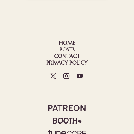
HOME
POSTS
CONTACT
PRIVACY POLICY