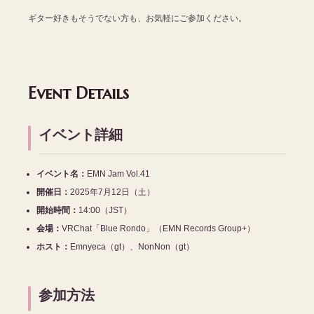
ギター好きもそうでない方も、お気軽にご参加ください。
Event Details
イベント詳細
イベント名：
EMN Jam Vol.41
開催日：
2025年7月12日（土）
開始時間：
14:00（JST）
会場：
VRChat「Blue Rondo」（EMN Records Group+）
ホスト：
Emnyeca（gt）、NonNon（gt）
参加方法